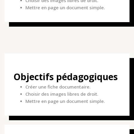
Choisir des images libres de droit.
Mettre en page un document simple.
Objectifs pédagogiques
Créer une fiche documentaire.
Choisir des images libres de droit.
Mettre en page un document simple.