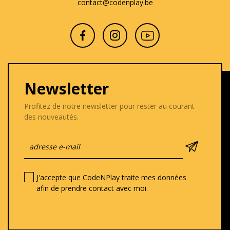
contact@codenplay.be
Newsletter
Profitez de notre newsletter pour rester au courant
des nouveautés.
.
J'accepte que CodeNPlay traite mes données
afin de prendre contact avec moi.
.