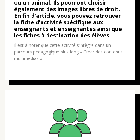
ou un animal. Ils pourront choisir
également des images libres de droit.
En fin d’article, vous pouvez retrouver
la fiche d’activité spécifique aux
enseignants et enseignantes ainsi que
les fiches à destination des élèves.
Il est à noter que cette activité s’intègre dans un
parcours pédagogique plus long « Créer des contenus
multimédias »