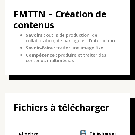
FMTTN – Création de
contenus
Savoirs :
outils de production, de
collaboration, de partage et d’interaction
Savoir-faire :
traiter une image fixe
Compétence :
produire et traiter des
contenus multimédias
Fichiers à télécharger
Fiche élève
Télécharger