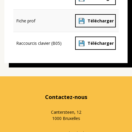
Fiche prof
Télécharger
Raccourcis clavier (B05)
Télécharger
Contactez-nous
Cantersteen, 12
1000 Bruxelles