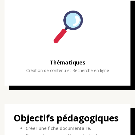
Thématiques
Création de contenu et Recherche en ligne
Objectifs pédagogiques
Créer une fiche documentaire.