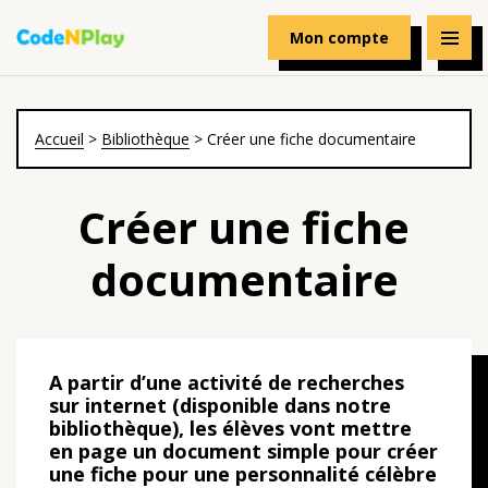
Mon compte
Accueil
>
Bibliothèque
>
Créer une fiche documentaire
Créer une fiche
documentaire
A partir d’une activité de recherches
sur internet (disponible dans notre
bibliothèque), les élèves vont mettre
en page un document simple pour créer
une fiche pour une personnalité célèbre