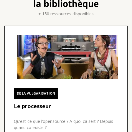
la bibliothèque
+ 150 ressources disponibles
DE LA VULGARISATION
Le processeur
Qu’est-ce que l’opensource ? A quoi ça sert ? Depuis
quand ça existe ?