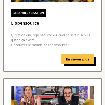
DE LA VULGARISATION
L’opensource
Qu’est-ce que l’opensource ? A quoi ça sert ? Depuis
quand ça existe ?
Découvrez le monde de l’opensource !
En savoir plus