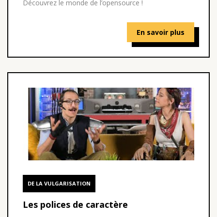
Découvrez le monde de l’opensource !
En savoir plus
DE LA VULGARISATION
Les polices de caractère