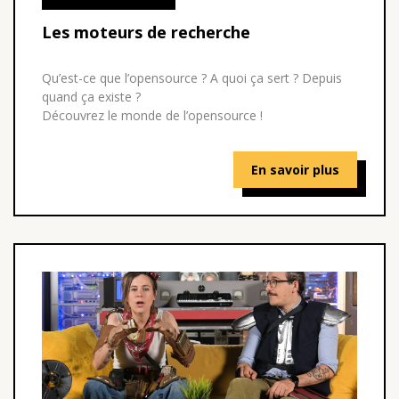
Les moteurs de recherche
Qu’est-ce que l’opensource ? A quoi ça sert ? Depuis
quand ça existe ?
Découvrez le monde de l’opensource !
En savoir plus