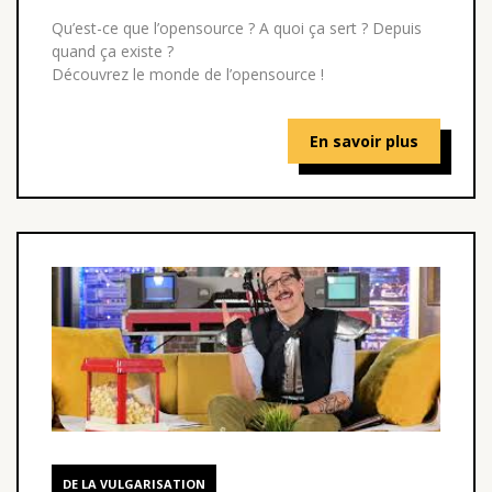
Qu’est-ce que l’opensource ? A quoi ça sert ? Depuis
quand ça existe ?
Découvrez le monde de l’opensource !
En savoir plus
DE LA VULGARISATION