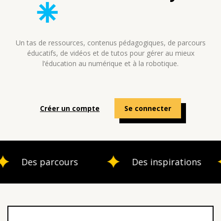
Un tas de ressources, contenus pédagogiques, de parcours
éducatifs, de vidéos et de tutos pour gérer au mieux
l’éducation au numérique et à la robotique.
Créer un compte
Se connecter
Des parcours
Des inspirations