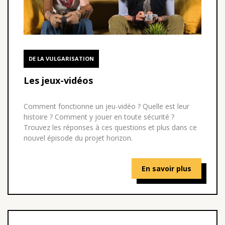
DE LA VULGARISATION
Les jeux-vidéos
Comment fonctionne un jeu-vidéo ? Quelle est leur
histoire ? Comment y jouer en toute sécurité ?
Trouvez les réponses à ces questions et plus dans ce
nouvel épisode du projet horizon.
En savoir plus