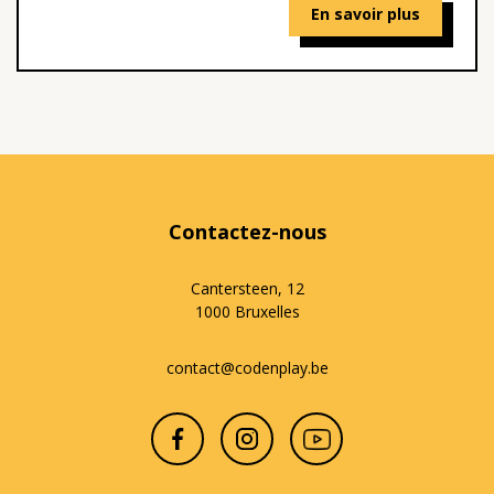
En savoir plus
Contactez-nous
Cantersteen, 12
1000 Bruxelles
contact@codenplay.be