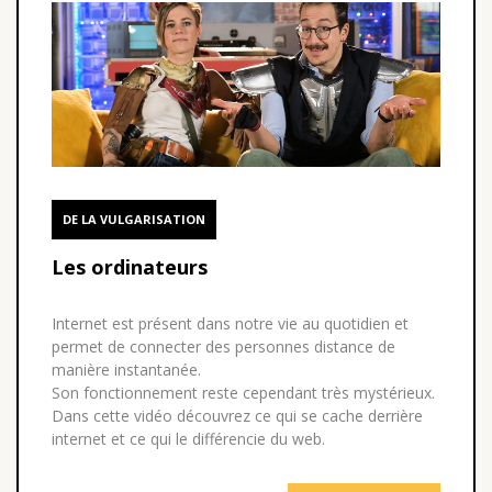
DE LA VULGARISATION
Les ordinateurs
Internet est présent dans notre vie au quotidien et
permet de connecter des personnes distance de
manière instantanée.
Son fonctionnement reste cependant très mystérieux.
Dans cette vidéo découvrez ce qui se cache derrière
internet et ce qui le différencie du web.