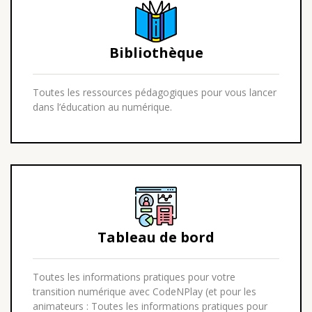
Bibliothèque
Toutes les ressources pédagogiques pour vous lancer
dans l’éducation au numérique.
Tableau de bord
Toutes les informations pratiques pour votre
transition numérique avec CodeNPlay (et pour les
animateurs : Toutes les informations pratiques pour