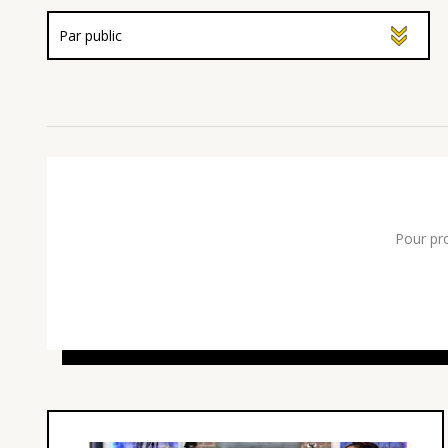
Pour pr