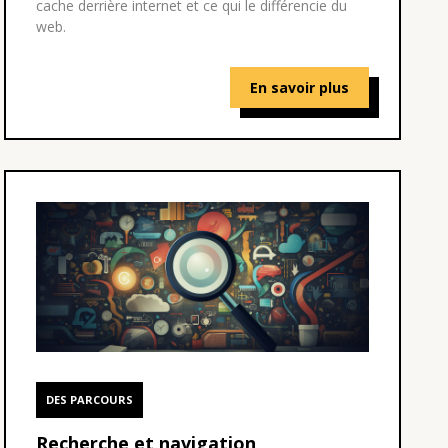
cache derrière internet et ce qui le différencie du
web.
En savoir plus
DES PARCOURS
Recherche et navigation