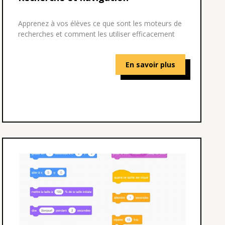
Apprenez à vos élèves ce que sont les moteurs de
recherches et comment les utiliser efficacement
En savoir plus