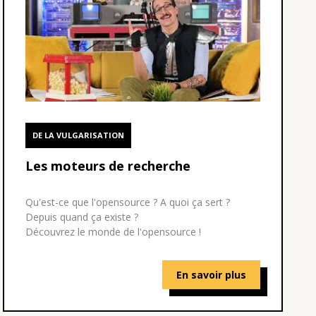
DE LA VULGARISATION
Les moteurs de recherche
Qu'est-ce que l'opensource ? A quoi ça sert ?
Depuis quand ça existe ?
Découvrez le monde de l'opensource !
En savoir plus