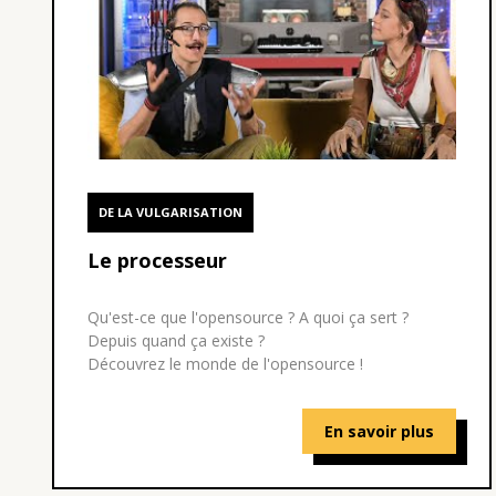
DE LA VULGARISATION
Le processeur
Qu'est-ce que l'opensource ? A quoi ça sert ?
Depuis quand ça existe ?
Découvrez le monde de l'opensource !
En savoir plus