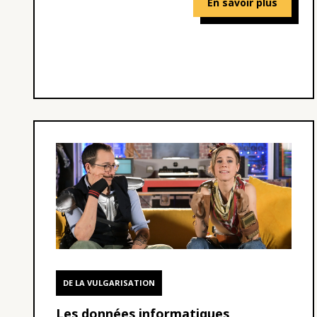
En savoir plus
DE LA VULGARISATION
Les données informatiques