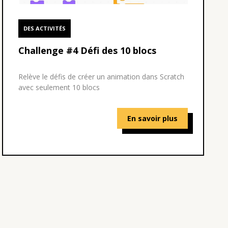
DES ACTIVITÉS
Challenge #4 Défi des 10 blocs
Relève le défis de créer un animation dans Scratch
avec seulement 10 blocs
En savoir plus