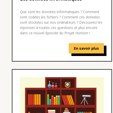
Que sont les données informatiques ? Comment
sont codées les fichiers ? Comment ces données
sont stockées sur nos ordinateurs ? Découvrez les
réponses à toutes ces questions et plus encore
dans ce nouvel épisode du Projet Horizon !
En savoir plus