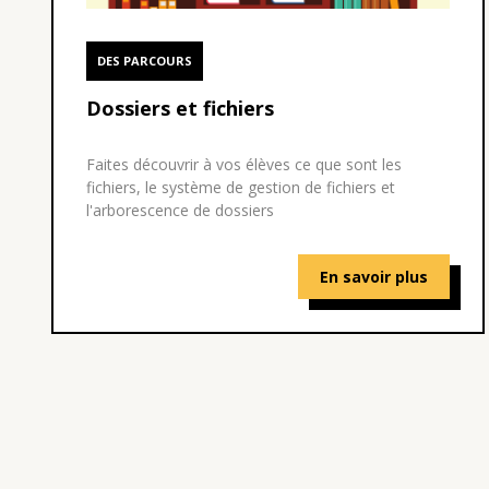
DES PARCOURS
Dossiers et fichiers
Faites découvrir à vos élèves ce que sont les
fichiers, le système de gestion de fichiers et
l'arborescence de dossiers
En savoir plus