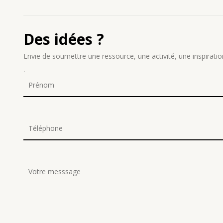
Des idées ?
Envie de soumettre une ressource, une activité, une inspiratio
.