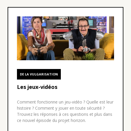
DE LA VULGARISATION
Les jeux-vidéos
Comment fonctionne un jeu-vidéo ? Quelle est leur
histoire ? Comment y jouer en toute sécurité ?
Trouvez les réponses à ces questions et plus dans
ce nouvel épisode du projet horizon.