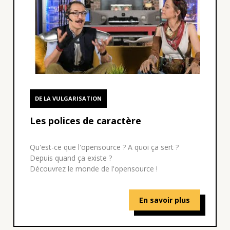
DE LA VULGARISATION
Les polices de caractère
Qu'est-ce que l'opensource ? A quoi ça sert ?
Depuis quand ça existe ?
Découvrez le monde de l'opensource !
En savoir plus