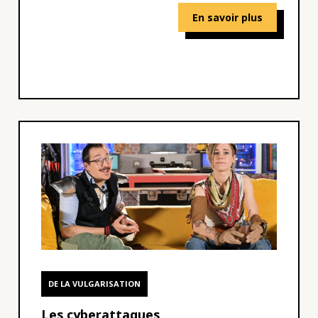
En savoir plus
DE LA VULGARISATION
Les cyberattaques