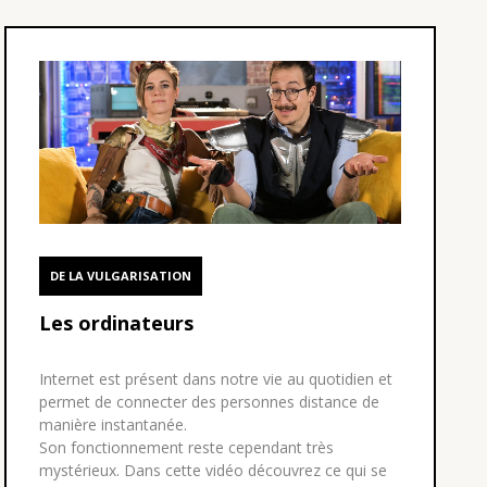
DE LA VULGARISATION
Les ordinateurs
Internet est présent dans notre vie au quotidien et
permet de connecter des personnes distance de
manière instantanée.
Son fonctionnement reste cependant très
mystérieux. Dans cette vidéo découvrez ce qui se