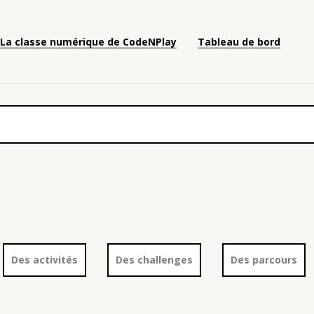
La classe numérique de CodeNPlay
Tableau de bord
Des activités
Des challenges
Des parcours