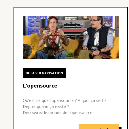
DE LA VULGARISATION
L’opensource
Qu'est-ce que l'opensource ? A quoi ça sert ?
Depuis quand ça existe ?
Découvrez le monde de l'opensource !