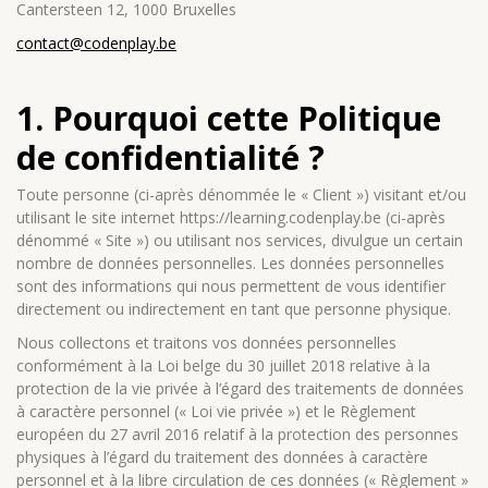
Cantersteen 12, 1000 Bruxelles
contact@codenplay.be
1. Pourquoi cette Politique
de confidentialité ?
Toute personne (ci-après dénommée le « Client ») visitant et/ou
utilisant le site internet https://learning.codenplay.be (ci-après
dénommé « Site ») ou utilisant nos services, divulgue un certain
nombre de données personnelles. Les données personnelles
sont des informations qui nous permettent de vous identifier
directement ou indirectement en tant que personne physique.
Nous collectons et traitons vos données personnelles
conformément à la Loi belge du 30 juillet 2018 relative à la
protection de la vie privée à l’égard des traitements de données
à caractère personnel (« Loi vie privée ») et le Règlement
européen du 27 avril 2016 relatif à la protection des personnes
physiques à l’égard du traitement des données à caractère
personnel et à la libre circulation de ces données (« Règlement »