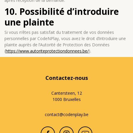
après réception de la demande.
10. Possibilité d’introduire
une plainte
Si vous n’êtes pas satisfait du traitement de vos données
personnelles par CodeNPlay, vous avez le droit d’introduire une
plainte auprès de l’Autorité de Protection des Données
(
https://www.autoriteprotectiondonnees.be/
).
Contactez-nous
Cantersteen, 12
1000 Bruxelles
contact@codenplay.be