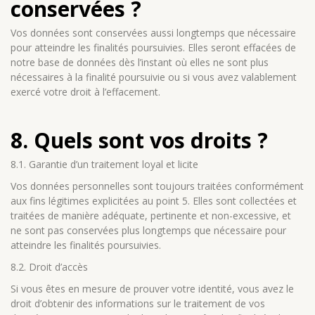
conservées ?
Vos données sont conservées aussi longtemps que nécessaire
pour atteindre les finalités poursuivies. Elles seront effacées de
notre base de données dès l’instant où elles ne sont plus
nécessaires à la finalité poursuivie ou si vous avez valablement
exercé votre droit à l’effacement.
8. Quels sont vos droits ?
8.1. Garantie d’un traitement loyal et licite
Vos données personnelles sont toujours traitées conformément
aux fins légitimes explicitées au point 5. Elles sont collectées et
traitées de manière adéquate, pertinente et non-excessive, et
ne sont pas conservées plus longtemps que nécessaire pour
atteindre les finalités poursuivies.
8.2. Droit d’accès
Si vous êtes en mesure de prouver votre identité, vous avez le
droit d’obtenir des informations sur le traitement de vos