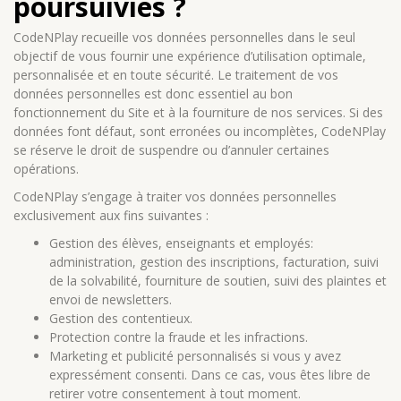
poursuivies ?
CodeNPlay recueille vos données personnelles dans le seul
objectif de vous fournir une expérience d’utilisation optimale,
personnalisée et en toute sécurité. Le traitement de vos
données personnelles est donc essentiel au bon
fonctionnement du Site et à la fourniture de nos services. Si des
données font défaut, sont erronées ou incomplètes, CodeNPlay
se réserve le droit de suspendre ou d’annuler certaines
opérations.
CodeNPlay s’engage à traiter vos données personnelles
exclusivement aux fins suivantes :
Gestion des élèves, enseignants et employés:
administration, gestion des inscriptions, facturation, suivi
de la solvabilité, fourniture de soutien, suivi des plaintes et
envoi de newsletters.
Gestion des contentieux.
Protection contre la fraude et les infractions.
Marketing et publicité personnalisés si vous y avez
expressément consenti. Dans ce cas, vous êtes libre de
retirer votre consentement à tout moment.