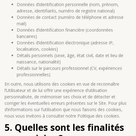
Données d’identification personnelle (nom, prénom,
adresse, identifiants, numéro de registre national)
Données de contact (numéro de téléphone et adresse
mail)
Données d’identification financière (coordonnées
bancaires)
Données d’identification électronique (adresse IP,
localisation, cookies)
Détails personnels (sexe, âge, état civil, date et lieu de
naissance, nationalité)
Détails sur le parcours professionnel (CV, expériences
professionnelles)
En outre, nous utilisons des cookies en vue de reconnaître
l’Utilisateur et de lui offrir une expérience d’utilisation
personnalisée, de mémoriser ses choix et de détecter et
corriger les éventuelles erreurs présentes sur le Site. Pour plus
d’informations sur l’utilisation que nous faisons des cookies,
nous vous invitons à consulter notre Politique des cookies.
5. Quelles sont les finalités