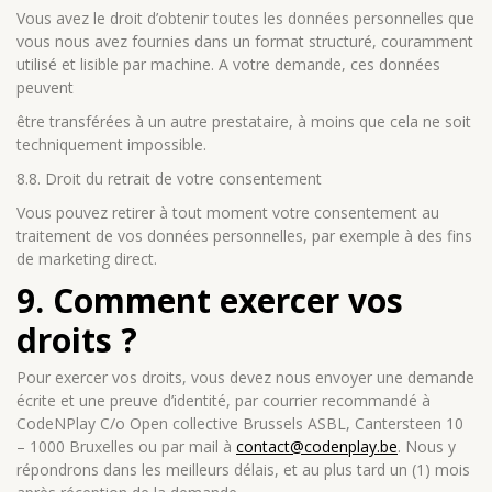
Vous avez le droit d’obtenir toutes les données personnelles que
vous nous avez fournies dans un format structuré, couramment
utilisé et lisible par machine. A votre demande, ces données
peuvent
être transférées à un autre prestataire, à moins que cela ne soit
techniquement impossible.
8.8. Droit du retrait de votre consentement
Vous pouvez retirer à tout moment votre consentement au
traitement de vos données personnelles, par exemple à des fins
de marketing direct.
9. Comment exercer vos
droits ?
Pour exercer vos droits, vous devez nous envoyer une demande
écrite et une preuve d’identité, par courrier recommandé à
CodeNPlay C/o Open collective Brussels ASBL, Cantersteen 10
– 1000 Bruxelles ou par mail à
contact@codenplay.be
. Nous y
répondrons dans les meilleurs délais, et au plus tard un (1) mois