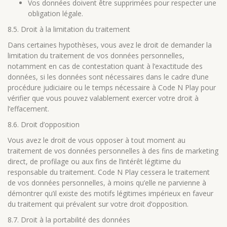
Vos données doivent être supprimées pour respecter une
obligation légale.
8.5. Droit à la limitation du traitement
Dans certaines hypothèses, vous avez le droit de demander la
limitation du traitement de vos données personnelles,
notamment en cas de contestation quant à l’exactitude des
données, si les données sont nécessaires dans le cadre d’une
procédure judiciaire ou le temps nécessaire à Code N Play pour
vérifier que vous pouvez valablement exercer votre droit à
l’effacement.
8.6. Droit d’opposition
Vous avez le droit de vous opposer à tout moment au
traitement de vos données personnelles à des fins de marketing
direct, de profilage ou aux fins de l’intérêt légitime du
responsable du traitement. Code N Play cessera le traitement
de vos données personnelles, à moins qu’elle ne parvienne à
démontrer qu’il existe des motifs légitimes impérieux en faveur
du traitement qui prévalent sur votre droit d’opposition.
8.7. Droit à la portabilité des données