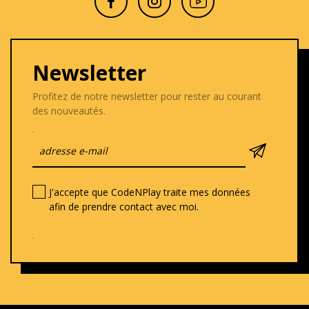
Newsletter
Profitez de notre newsletter pour rester au courant
des nouveautés.
.
J'accepte que CodeNPlay traite mes données
afin de prendre contact avec moi.
.