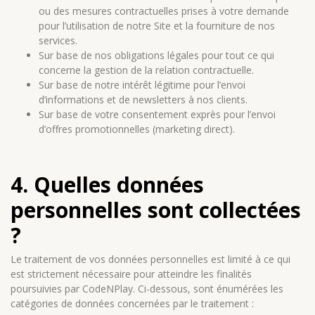
ou des mesures contractuelles prises à votre demande
pour l’utilisation de notre Site et la fourniture de nos
services.
Sur base de nos obligations légales pour tout ce qui
concerne la gestion de la relation contractuelle.
Sur base de notre intérêt légitime pour l’envoi
d’informations et de newsletters à nos clients.
Sur base de votre consentement exprès pour l’envoi
d’offres promotionnelles (marketing direct).
4. Quelles données
personnelles sont collectées
?
Le traitement de vos données personnelles est limité à ce qui
est strictement nécessaire pour atteindre les finalités
poursuivies par CodeNPlay. Ci-dessous, sont énumérées les
catégories de données concernées par le traitement :