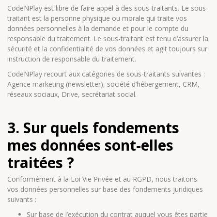
CodeNPlay est libre de faire appel à des sous-traitants. Le sous-
traitant est la personne physique ou morale qui traite vos
données personnelles à la demande et pour le compte du
responsable du traitement. Le sous-traitant est tenu d’assurer la
sécurité et la confidentialité de vos données et agit toujours sur
instruction de responsable du traitement.
CodeNPlay recourt aux catégories de sous-traitants suivantes :
Agence marketing (newsletter), société d’hébergement, CRM,
réseaux sociaux, Drive, secrétariat social.
3. Sur quels fondements
mes données sont-elles
traitées ?
Conformément à la Loi Vie Privée et au RGPD, nous traitons
vos données personnelles sur base des fondements juridiques
suivants :
Sur base de l’exécution du contrat auquel vous êtes partie