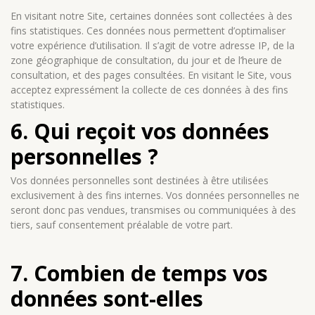
En visitant notre Site, certaines données sont collectées à des
fins statistiques. Ces données nous permettent d’optimaliser
votre expérience d’utilisation. Il s’agit de votre adresse IP, de la
zone géographique de consultation, du jour et de l’heure de
consultation, et des pages consultées. En visitant le Site, vous
acceptez expressément la collecte de ces données à des fins
statistiques.
6. Qui reçoit vos données
personnelles ?
Vos données personnelles sont destinées à être utilisées
exclusivement à des fins internes. Vos données personnelles ne
seront donc pas vendues, transmises ou communiquées à des
tiers, sauf consentement préalable de votre part.
7. Combien de temps vos
données sont-elles