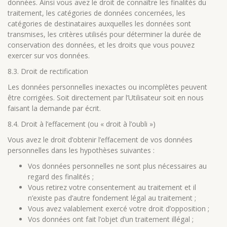
données. Ainsi vous avez le droit de connaître les finalités du
traitement, les catégories de données concernées, les
catégories de destinataires auxquelles les données sont
transmises, les critères utilisés pour déterminer la durée de
conservation des données, et les droits que vous pouvez
exercer sur vos données.
8.3. Droit de rectification
Les données personnelles inexactes ou incomplètes peuvent
être corrigées. Soit directement par l’Utilisateur soit en nous
faisant la demande par écrit.
8.4. Droit à l’effacement (ou « droit à l’oubli »)
Vous avez le droit d’obtenir l’effacement de vos données
personnelles dans les hypothèses suivantes :
Vos données personnelles ne sont plus nécessaires au
regard des finalités ;
Vous retirez votre consentement au traitement et il
n’existe pas d’autre fondement légal au traitement ;
Vous avez valablement exercé votre droit d’opposition ;
Vos données ont fait l’objet d’un traitement illégal ;