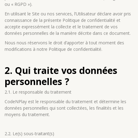
ou « RGPD »).
En utilisant le Site ou nos services, l’Utilisateur déclare avoir pris
connaissance de la présente Politique de confidentialité et
accepte expressément la collecte et le traitement de vos
données personnelles de la manière décrite dans ce document.
Nous nous réservons le droit d’apporter à tout moment des
modifications à notre Politique de confidentialité.
2. Qui traite vos données
personnelles ?
2.1. Le responsable du traitement
CodeNPlay est le responsable du traitement et détermine les
données personnelles qui sont collectées, les finalités et les
moyens du traitement.
2.2. Le(s) sous-traitant(s)