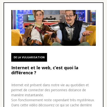
DE LA VULGARISATION
Internet et le web, c’est quoi la
différence ?
Internet est présent dans notre vie au quotidien et
permet de connecter des personnes distance de
manière instantanée.
Son fonctionnement reste cependant très mystérieux.
Dans cette vidéo découvrez ce qui se cache derrière