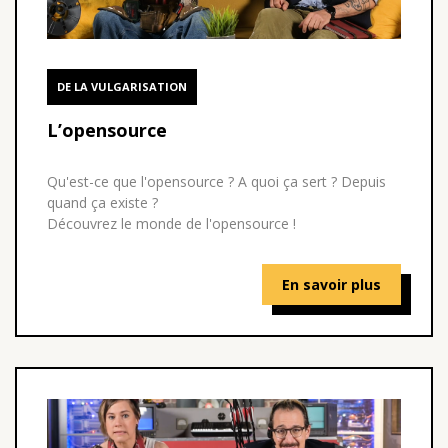
DE LA VULGARISATION
L’opensource
Qu'est-ce que l'opensource ? A quoi ça sert ? Depuis
quand ça existe ?
Découvrez le monde de l'opensource !
En savoir plus