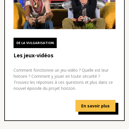
DE LA VULGARISATION
Les jeux-vidéos
Comment fonctionne un jeu-vidéo ? Quelle est leur
histoire ? Comment y jouer en toute sécurité ?
Trouvez les réponses à ces questions et plus dans ce
nouvel épisode du projet horizon.
En savoir plus