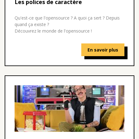
Les polices de caractère
Qu'est-ce que l'opensource ? A quoi ça sert ? Depuis
quand ça existe ?
Découvrez le monde de l'opensource !
En savoir plus