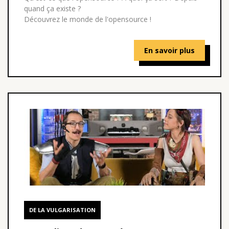
quand ça existe ?
Découvrez le monde de l'opensource !
En savoir plus
DE LA VULGARISATION