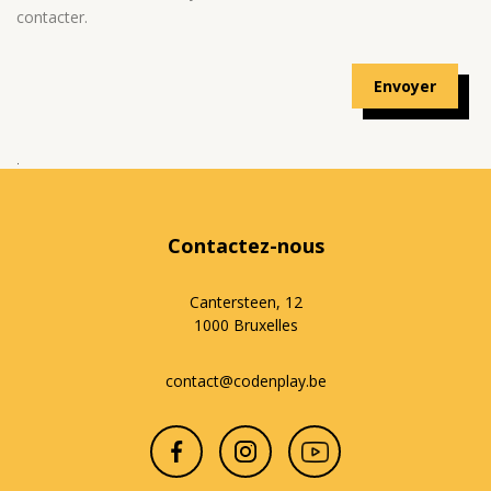
contacter.
.
Contactez-nous
Cantersteen, 12
1000 Bruxelles
contact@codenplay.be