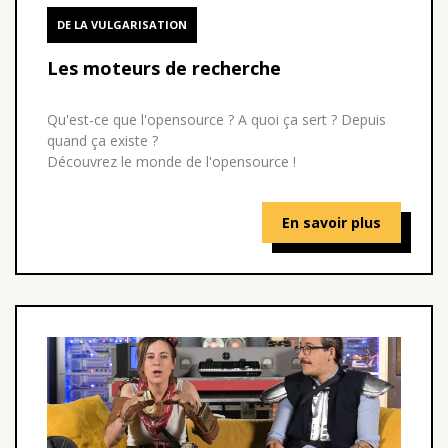
DE LA VULGARISATION
Les moteurs de recherche
Qu'est-ce que l'opensource ? A quoi ça sert ? Depuis
quand ça existe ?
Découvrez le monde de l'opensource !
En savoir plus