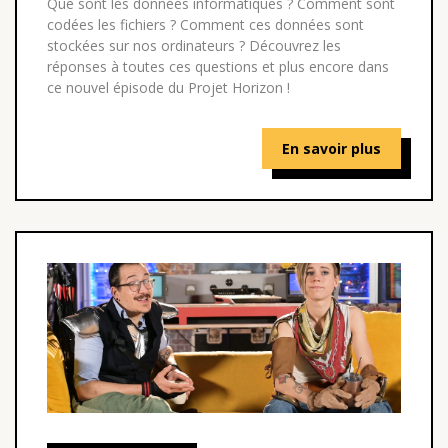
Que sont les données informatiques ? Comment sont
codées les fichiers ? Comment ces données sont
stockées sur nos ordinateurs ? Découvrez les
réponses à toutes ces questions et plus encore dans
ce nouvel épisode du Projet Horizon !
En savoir plus