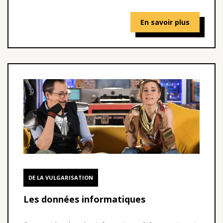
En savoir plus
DE LA VULGARISATION
Les données informatiques