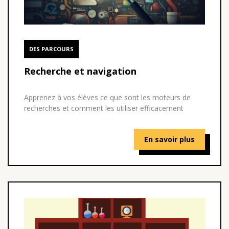
DES PARCOURS
Recherche et navigation
Apprenez à vos élèves ce que sont les moteurs de
recherches et comment les utiliser efficacement
En savoir plus