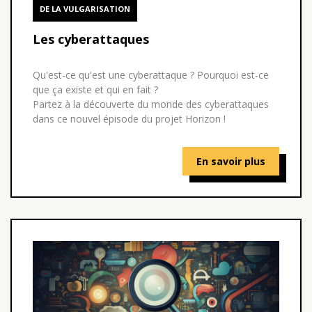
DE LA VULGARISATION
Les cyberattaques
Qu'est-ce qu'est une cyberattaque ? Pourquoi est-ce
que ça existe et qui en fait ?
Partez à la découverte du monde des cyberattaques
dans ce nouvel épisode du projet Horizon !
En savoir plus