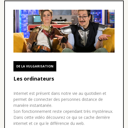
DE LA VULGARISATION
Les ordinateurs
Internet est présent dans notre vie au quotidien et
permet de connecter des personnes distance de
manière instantanée.
Son fonctionnement reste cependant très mystérieux.
Dans cette vidéo découvrez ce qui se cache derrière
internet et ce qui le différencie du web.