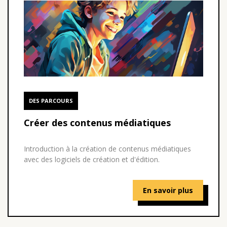
DES PARCOURS
Créer des contenus médiatiques
Introduction à la création de contenus médiatiques
avec des logiciels de création et d'édition.
En savoir plus