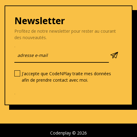
Newsletter
Profitez de notre newsletter pour rester au courant
des nouveautés.
.
J'accepte que CodeNPlay traite mes données
afin de prendre contact avec moi.
.
Codenplay © 2026