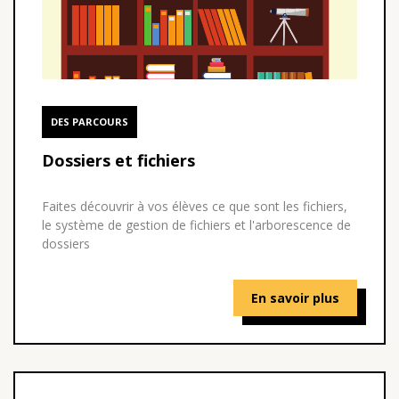
DES PARCOURS
Dossiers et fichiers
Faites découvrir à vos élèves ce que sont les fichiers,
le système de gestion de fichiers et l'arborescence de
dossiers
En savoir plus