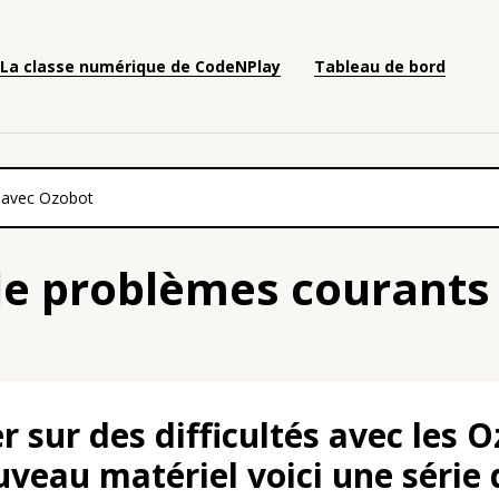
La classe numérique de CodeNPlay
Tableau de bord
 avec Ozobot
de problèmes courants
r sur des difficultés avec les 
uveau matériel voici une série