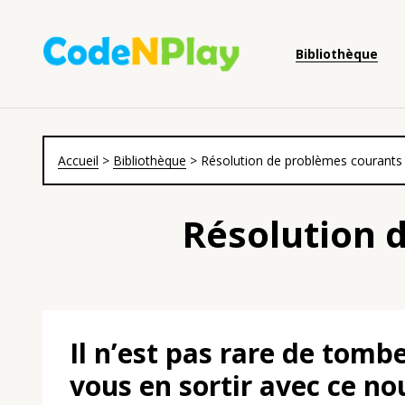
Bibliothèque
Accueil
>
Bibliothèque
>
Résolution de problèmes courants
Résolution 
Il n’est pas rare de tombe
vous en sortir avec ce no