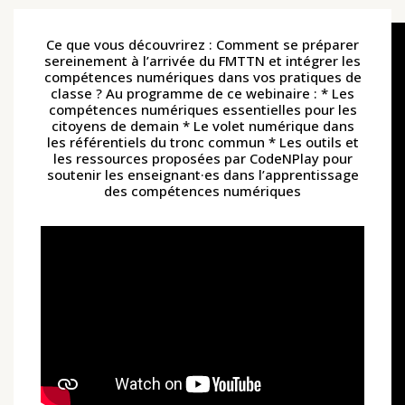
Ce que vous découvrirez : Comment se préparer
sereinement à l’arrivée du FMTTN et intégrer les
compétences numériques dans vos pratiques de
classe ? Au programme de ce webinaire : * Les
compétences numériques essentielles pour les
citoyens de demain * Le volet numérique dans
les référentiels du tronc commun * Les outils et
les ressources proposées par CodeNPlay pour
soutenir les enseignant·es dans l’apprentissage
des compétences numériques