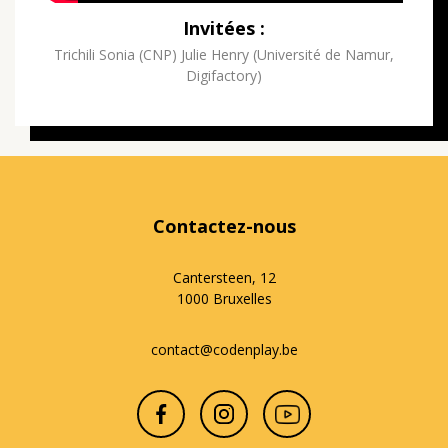
Invitées :
Trichili Sonia (CNP) Julie Henry (Université de Namur,
Digifactory)
Contactez-nous
Cantersteen, 12
1000 Bruxelles
contact@codenplay.be