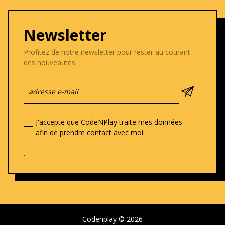
Newsletter
Profitez de notre newsletter pour rester au courant
des nouveautés.
.
J'accepte que CodeNPlay traite mes données
afin de prendre contact avec moi.
.
Codenplay © 2026