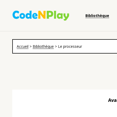
Bibliothèque
Accueil
>
Bibliothèque
>
Le processeur
Ava