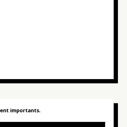
lent importants.