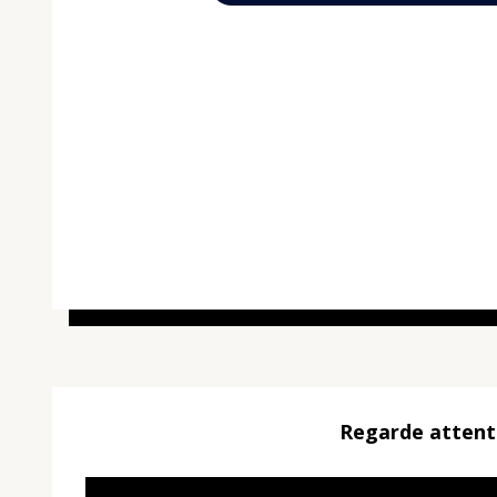
Regarde attenti