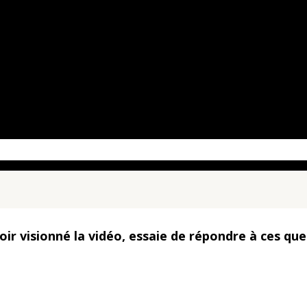
oir visionné la vidéo, essaie de répondre à ces qu