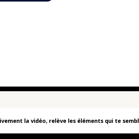
vement la vidéo, relève les éléments qui te semb