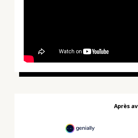
Après av