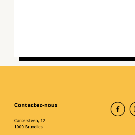
Contactez-nous
Cantersteen, 12
1000 Bruxelles