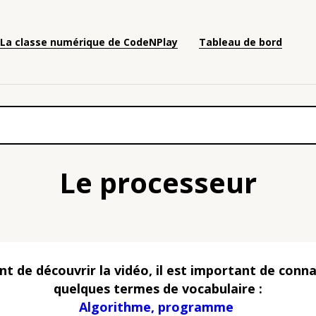
La classe numérique de CodeNPlay
Tableau de bord
Le processeur
nt de découvrir la vidéo, il est important de conna
quelques termes de vocabulaire :
Algorithme, programme