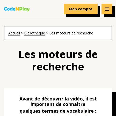
Mon compte
Accueil
>
Bibliothèque
>
Les moteurs de recherche
Les moteurs de
recherche
Avant de découvrir la vidéo, il est
important de connaître
quelques termes de vocabulaire :