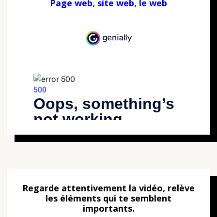
Page web, site web, le web
Regarde attentivement la vidéo, relève
les éléments qui te semblent
importants.