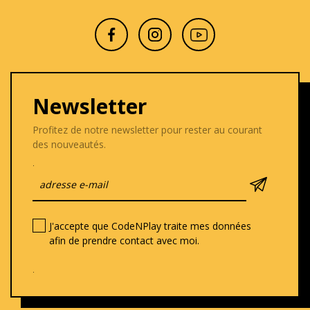
Newsletter
Profitez de notre newsletter pour rester au courant
des nouveautés.
.
J'accepte que CodeNPlay traite mes données
afin de prendre contact avec moi.
.