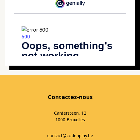
Contactez-nous
Cantersteen, 12
1000 Bruxelles
contact@codenplay.be