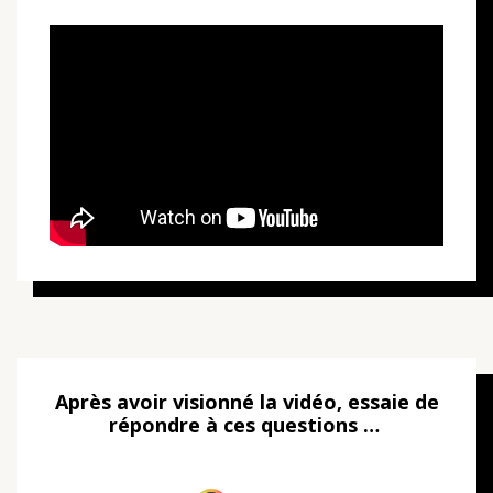
Après avoir visionné la vidéo, essaie de
répondre à ces questions …