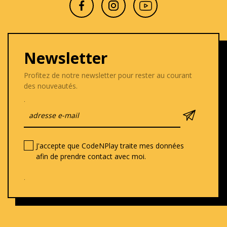
Newsletter
Profitez de notre newsletter pour rester au courant
des nouveautés.
.
J'accepte que CodeNPlay traite mes données
afin de prendre contact avec moi.
.