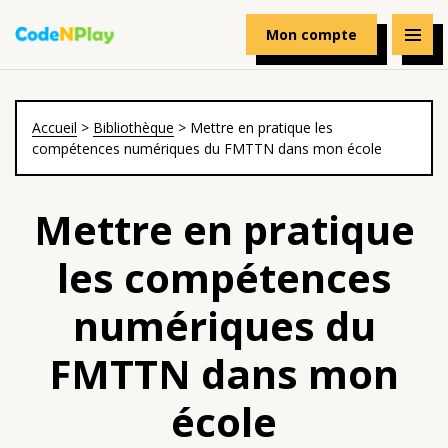
Mon compte
Accueil
>
Bibliothèque
>
Mettre en pratique les
compétences numériques du FMTTN dans mon école
Mettre en pratique
les compétences
numériques du
FMTTN dans mon
école