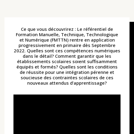
Ce que vous découvrirez : Le référentiel de
Formation Manuelle, Technique, Technologique
et Numérique (FMTTN) rentre en application
progressivement en primaire dès Septembre
2022. Quelles sont ces compétences numériques
dans le détail? Comment garantir que les
établissements scolaires soient suffisamment
équipés et formés? Quelles sont les conditions
de réussite pour une intégration pérenne et
soucieuse des contraintes scolaires de ces
nouveaux attendus d’apprentissage?