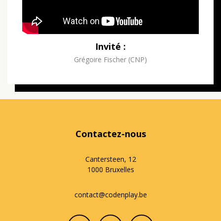
Invité :
Grégoire Fischer (CNP)
Contactez-nous
Cantersteen, 12
1000 Bruxelles
contact@codenplay.be