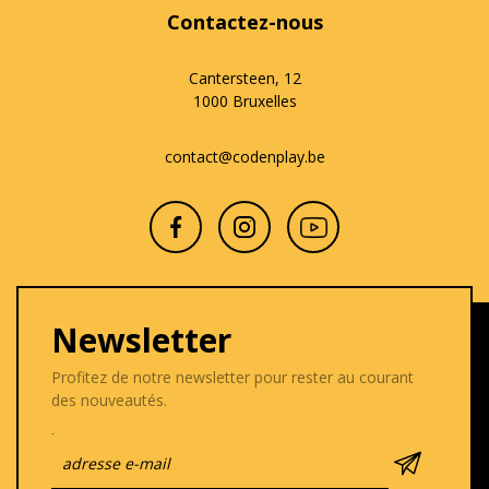
Contactez-nous
Cantersteen, 12
1000 Bruxelles
contact@codenplay.be
Newsletter
Profitez de notre newsletter pour rester au courant
des nouveautés.
.