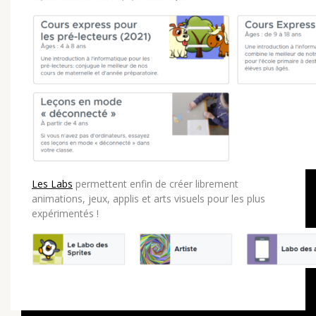
Les Labs
permettent enfin de créer librement
animations, jeux, applis et arts visuels pour les plus
expérimentés !