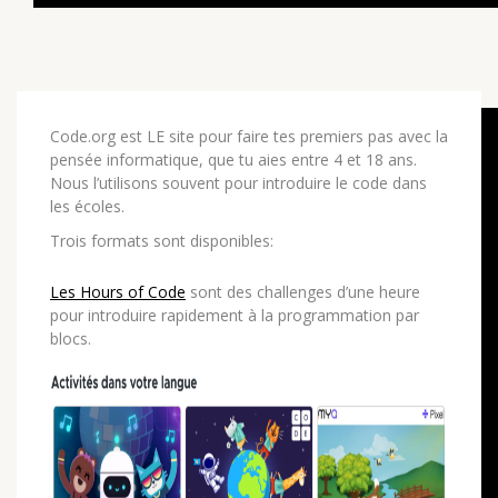
Code.org est LE site pour faire tes premiers pas avec la
pensée informatique, que tu aies entre 4 et 18 ans.
Nous l’utilisons souvent pour introduire le code dans
les écoles.
Trois formats sont disponibles:
Les Hours of Code
sont des challenges d’une heure
pour introduire rapidement à la programmation par
blocs.