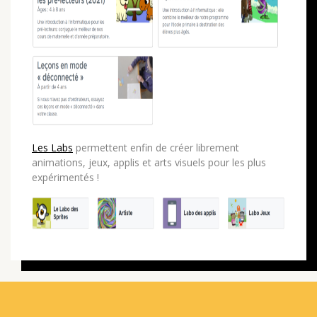
Les Labs
permettent enfin de créer librement
animations, jeux, applis et arts visuels pour les plus
expérimentés !