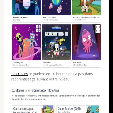
Les Cours
te guident en 20 heures
pas à pas dans
l’apprentissage suivant votre niveau.