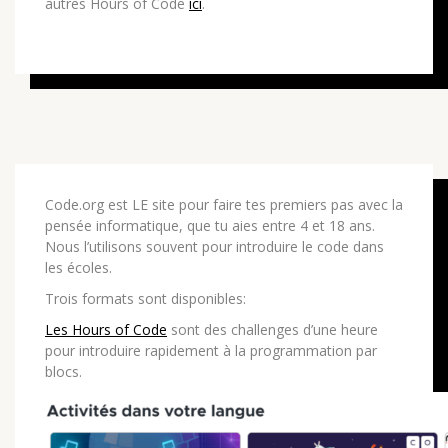
autres Hours of Code
ici
.
Code.org est LE site pour faire tes premiers pas avec la
pensée informatique, que tu aies entre 4 et 18 ans.
Nous l’utilisons souvent pour introduire le code dans
les écoles.
Trois formats sont disponibles:
Les Hours of Code
sont des challenges d’une heure
pour introduire rapidement à la programmation par
blocs.