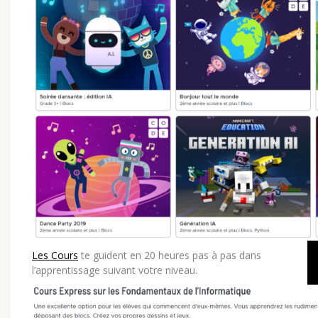
Les Cours
te guident en 20 heures
pas à pas dans
l’apprentissage suivant votre niveau.