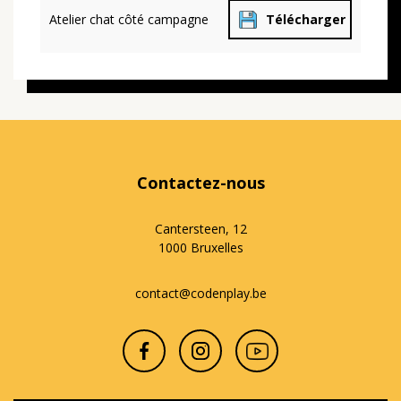
Atelier chat côté campagne
Télécharger
Contactez-nous
Cantersteen, 12
1000 Bruxelles
contact@codenplay.be