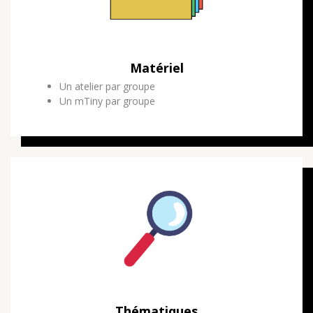
Matériel
Un atelier par groupe
Un mTiny par groupe
Thématiques