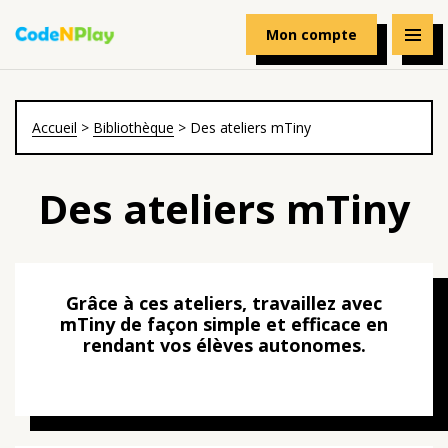
Mon compte
Accueil
>
Bibliothèque
>
Des ateliers mTiny
Des ateliers mTiny
Grâce à ces ateliers, travaillez avec
mTiny de façon simple et efficace en
rendant vos élèves autonomes.