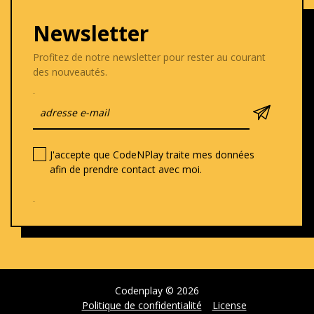
Newsletter
Profitez de notre newsletter pour rester au courant
des nouveautés.
.
J'accepte que CodeNPlay traite mes données
afin de prendre contact avec moi.
.
Codenplay © 2026
Politique de confidentialité
License