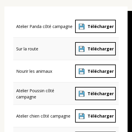
Atelier Panda côté campagne
Télécharger
Sur la route
Télécharger
Nourir les animaux
Télécharger
Atelier Poussin côté
Télécharger
campagne
Atelier chien côté campagne
Télécharger