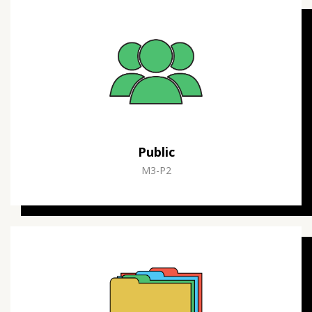
Public
M3-P2