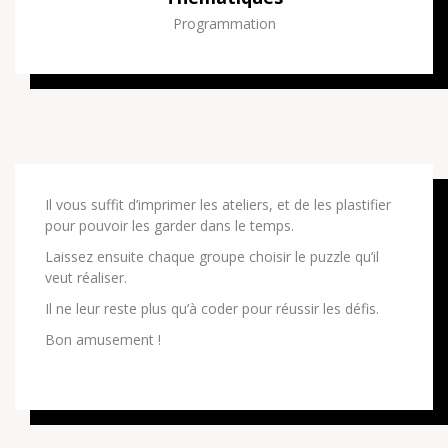
Programmation
Il vous suffit d’imprimer les ateliers, et de les plastifier
pour pouvoir les garder dans le temps.
Laissez ensuite chaque groupe choisir le puzzle qu’il
veut réaliser.
Il ne leur reste plus qu’à coder pour réussir les défis.
Bon amusement !